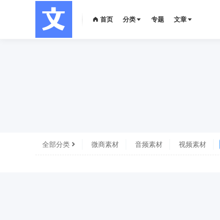
首页
分类
专题
文章
全部分类
微商素材
音频素材
视频素材