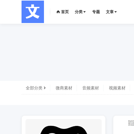
首页
分类
专题
文章
全部分类
微商素材
音频素材
视频素材